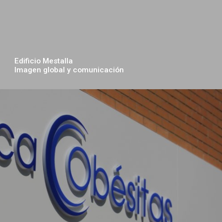
Edificio Mestalla
Imagen global y comunicación