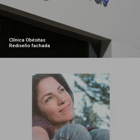
Clínica Obésitas
Rediseño fachada