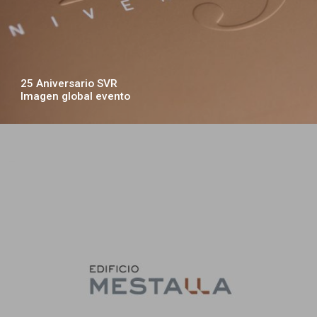
25 Aniversario SVR
Imagen global evento