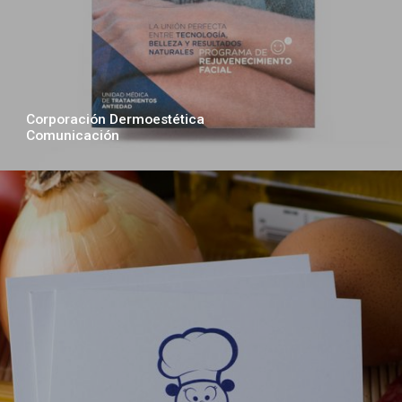
Corporación Dermoestética
Comunicación