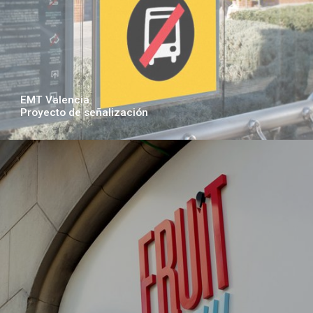
EMT Valencia
Proyecto de señalización