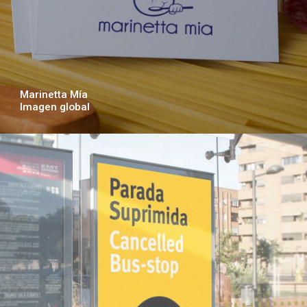
Marinetta Mía
Imagen global