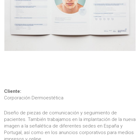
Cliente:
Corporación Dermoestética
Diseño de piezas de comunicación y seguimiento de
pacientes. También trabajamos en la implantación de la nueva
imagen a la señalética de diferentes sedes en España y
Portugal, así como en los anuncios corporativos para medios
impresos y online.