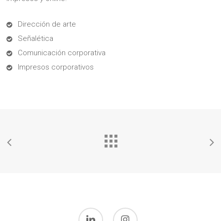
Dirección de arte
Señalética
Comunicación corporativa
Impresos corporativos
linkedin
instagram