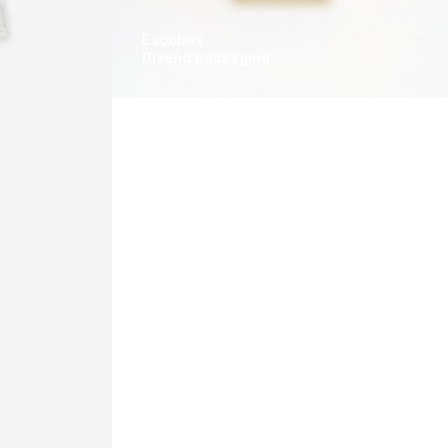
Escobas
Diseño packaging