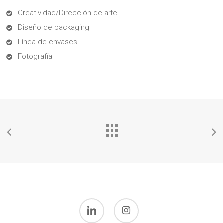
Creatividad/Dirección de arte
Diseño de packaging
Línea de envases
Fotografía
linkedin
instagram