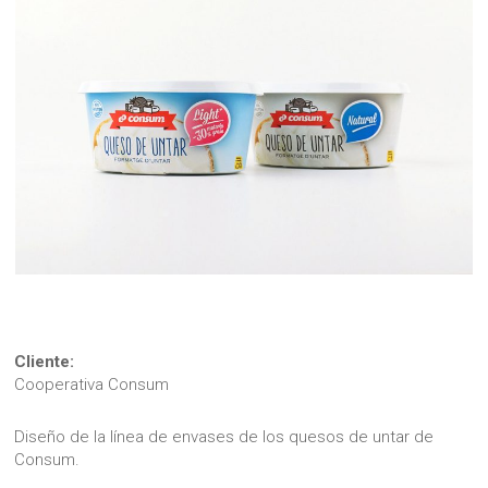
Cliente:
Cooperativa Consum
Diseño de la línea de envases de los quesos de untar de
Consum.